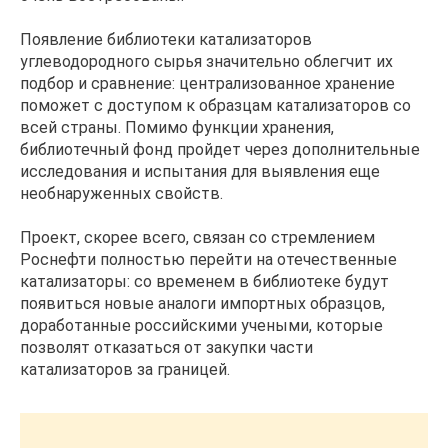
Появление библиотеки катализаторов
углеводородного сырья значительно облегчит их
подбор и сравнение: централизованное хранение
поможет с доступом к образцам катализаторов со
всей страны. Помимо функции хранения,
библиотечный фонд пройдет через дополнительные
исследования и испытания для выявления еще
необнаруженных свойств.
Проект, скорее всего, связан со стремлением
Роснефти полностью перейти на отечественные
катализаторы: со временем в библиотеке будут
появиться новые аналоги импортных образцов,
доработанные российскими учеными, которые
позволят отказаться от закупки части
катализаторов за границей.