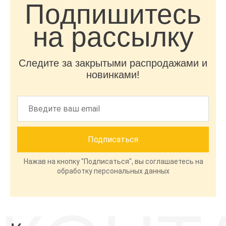
Подпишитесь
на рассылку
Следите за закрытыми распродажами и
новинками!
Нажав на кнопку "Подписаться", вы соглашаетесь на
обработку персональных данных