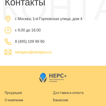
КОНТ
Контакты
г. Москва, 1-я Горловская улица, дом 4
с 9.00 до 18.00
8 (495) 109 99 90
nersplus@nersplus.ru
Продукция
Доставка и оплата
О компании
Вакансии