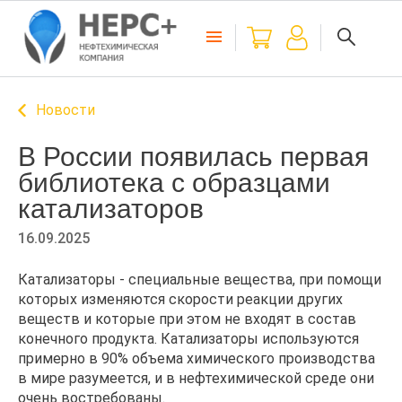
Новости
В России появилась первая
библиотека с образцами
катализаторов
16.09.2025
Катализаторы - специальные вещества, при помощи
которых изменяются скорости реакции других
веществ и которые при этом не входят в состав
конечного продукта. Катализаторы используются
примерно в 90% объема химического производства
в мире разумеется, и в нефтехимической среде они
очень востребованы.