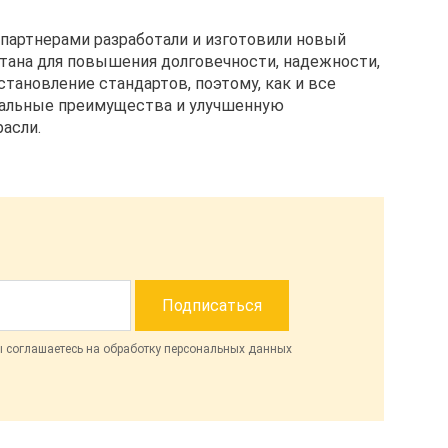
партнерами разработали и изготовили новый
отана для повышения долговечности, надежности,
тановление стандартов, поэтому, как и все
реальные преимущества и улучшенную
асли.
ы соглашаетесь на обработку персональных данных