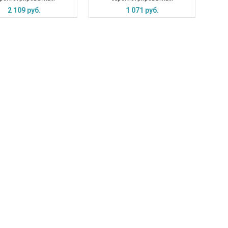
2 109 руб.
1 071 руб.