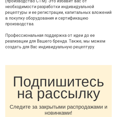
(производство СТМ). Это избавит вас от
необходимости разработки индивидуальной
рецептуры и ее регистрации, капитальных вложений
в покупку оборудования и сертификацию
производства.
Профессиональная поддержка от идеи до ее
реализации для Вашего бренда. Также, мы можем
создать для Вас индивидуальную рецептуру.
Подпишитесь
на рассылку
Следите за закрытыми распродажами и
новинками!