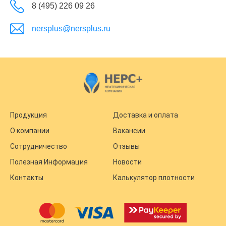
8 (495) 226 09 26
nersplus@nersplus.ru
Продукция
Доставка и оплата
О компании
Вакансии
Сотрудничество
Отзывы
Полезная Информация
Новости
Контакты
Калькулятор плотности