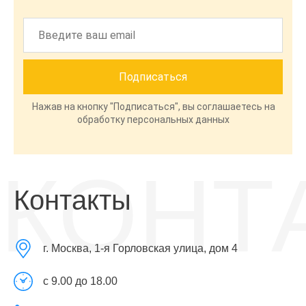
Нажав на кнопку "Подписаться", вы соглашаетесь на
обработку персональных данных
КОНТ
Контакты
г. Москва, 1-я Горловская улица, дом 4
с 9.00 до 18.00