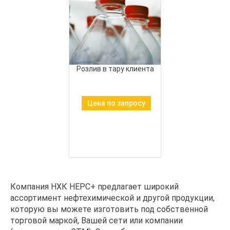
Розлив в тару клиента
Цена по запросу
Компания НХК НЕРС+ предлагает широкий
ассортимент нефтехимической и другой продукции,
которую вы можете изготовить под собственной
торговой маркой, Вашей сети или компании