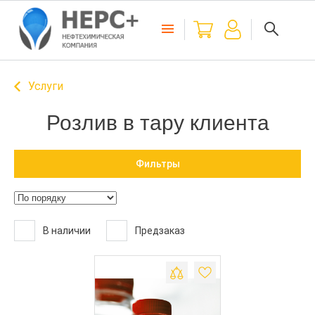
Услуги
Розлив в тару клиента
Фильтры
В наличии
Предзаказ