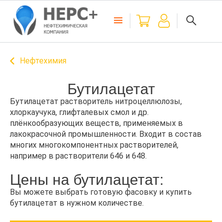
Нефтехимия
Бутилацетат
Бутилацетат растворитель нитроцеллюлозы,
хлоркаучука, глифталевых смол и др.
плёнкообразующих веществ, применяемых в
лакокрасочной промышленности. Входит в состав
многих многокомпонентных растворителей,
например в растворители 646 и 648.
Цены на бутилацетат:
Вы можете выбрать готовую фасовку и купить
бутилацетат в нужном количестве.