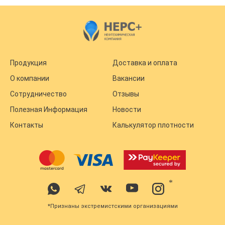
Продукция
Доставка и оплата
О компании
Вакансии
Сотрудничество
Отзывы
Полезная Информация
Новости
Контакты
Калькулятор плотности
*
*Признаны экстремистскими организациями