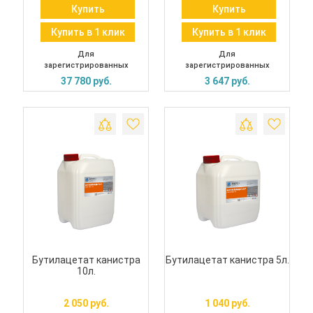
Купить
Купить
Купить в 1 клик
Купить в 1 клик
Для
Для
зарегистрированных
зарегистрированных
37 780 руб.
3 647 руб.
Бутилацетат канистра
Бутилацетат канистра 5л.
10л.
2 050 руб.
1 040 руб.