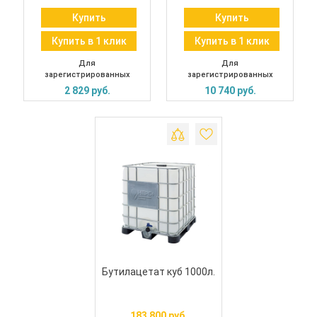
Купить
Купить
Купить в 1 клик
Купить в 1 клик
Для
Для
зарегистрированных
зарегистрированных
2 829 руб.
10 740 руб.
Бутилацетат куб 1000л.
183 800 руб.