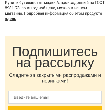
Купить бутилацетат марки А, проиведенный по ГОСТ
8981-78, по выгодной цене, можно в нашем
магазине. Подробная информация об этом продукте
здесь
.
Подпишитесь
на рассылку
Следите за закрытыми распродажами и
новинками!