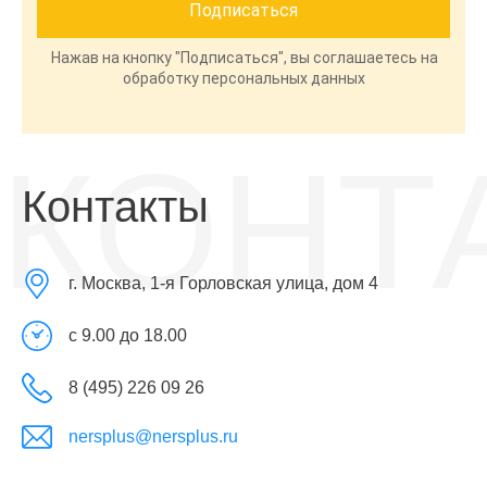
Нажав на кнопку "Подписаться", вы соглашаетесь на
обработку персональных данных
КОНТ
Контакты
г. Москва, 1-я Горловская улица, дом 4
с 9.00 до 18.00
8 (495) 226 09 26
nersplus@nersplus.ru