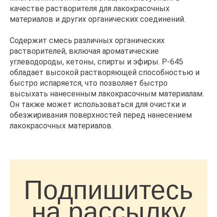
качестве растворителя для лакокрасочных
материалов и других органических соединений.
Содержит смесь различных органических
растворителей, включая ароматические
углеводороды, кетоны, спирты и эфиры. Р-645
обладает высокой растворяющей способностью и
быстро испаряется, что позволяет быстро
высыхать нанесенным лакокрасочным материалам.
Он также может использоваться для очистки и
обезжиривания поверхностей перед нанесением
лакокрасочных материалов.
Подпишитесь
на рассылку