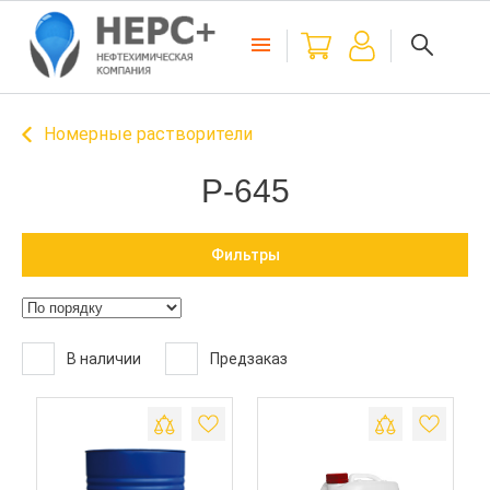
Номерные растворители
Р-645
Фильтры
В наличии
Предзаказ