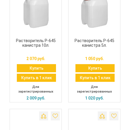
Растворитель Р-645
Растворитель Р-645
канистра 10л.
канистра 5л.
2 070 руб.
1 050 руб.
Купить
Купить
Купить в 1 клик
Купить в 1 клик
Для
Для
зарегистрированных
зарегистрированных
2 009 руб.
1 020 руб.