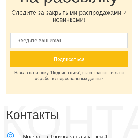
Следите за закрытыми распродажами и
новинками!
Нажав на кнопку "Подписаться", вы соглашаетесь на
обработку персональных данных
КОНТ
Контакты
г. Москва, 1-я Горловская улица, дом 4