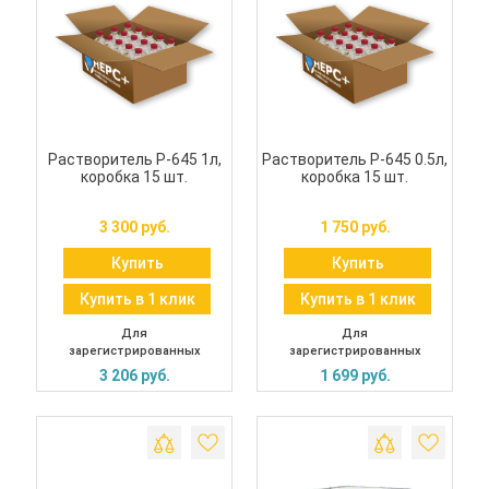
Растворитель Р-645 1л,
Растворитель Р-645 0.5л,
коробка 15 шт.
коробка 15 шт.
3 300 руб.
1 750 руб.
Купить
Купить
Купить в 1 клик
Купить в 1 клик
Для
Для
зарегистрированных
зарегистрированных
3 206 руб.
1 699 руб.