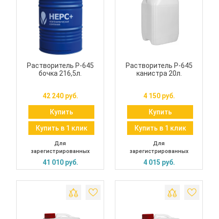
Растворитель Р-645
Растворитель Р-645
бочка 216,5л.
канистра 20л.
42 240 руб.
4 150 руб.
Купить
Купить
Купить в 1 клик
Купить в 1 клик
Для
Для
зарегистрированных
зарегистрированных
41 010 руб.
4 015 руб.