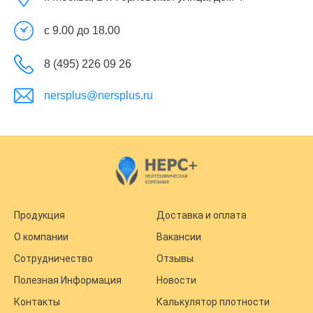
с 9.00 до 18.00
8 (495) 226 09 26
nersplus@nersplus.ru
Продукция
Доставка и оплата
О компании
Вакансии
Сотрудничество
Отзывы
Полезная Информация
Новости
Контакты
Калькулятор плотности