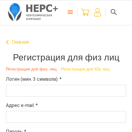
Главная
Регистрация для физ лиц
Регистрация для физ. лиц
Регистрация для Юр лиц
Логин (мин. 3 символа):
*
Адрес e-mail:
*
Пароль:
*