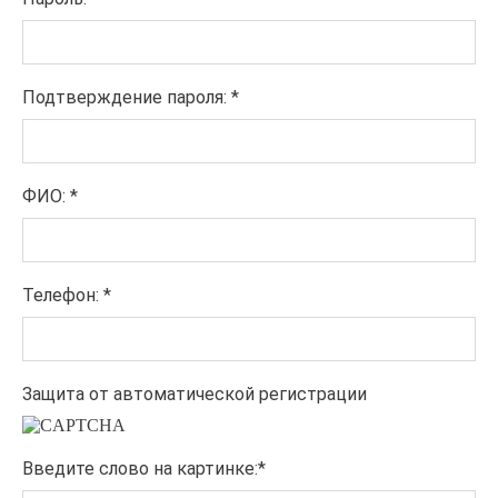
Подтверждение пароля:
*
ФИО:
*
Телефон:
*
Защита от автоматической регистрации
Введите слово на картинке:
*