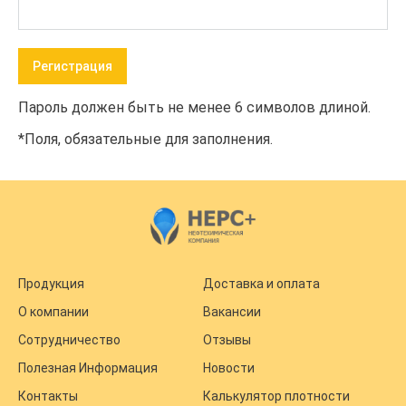
Пароль должен быть не менее 6 символов длиной.
*
Поля, обязательные для заполнения.
Продукция
Доставка и оплата
О компании
Вакансии
Сотрудничество
Отзывы
Полезная Информация
Новости
Контакты
Калькулятор плотности