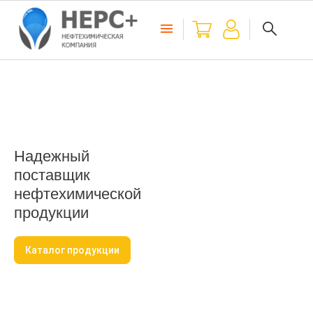
Надежный
поставщик
нефтехимической
продукции
Каталог продукции