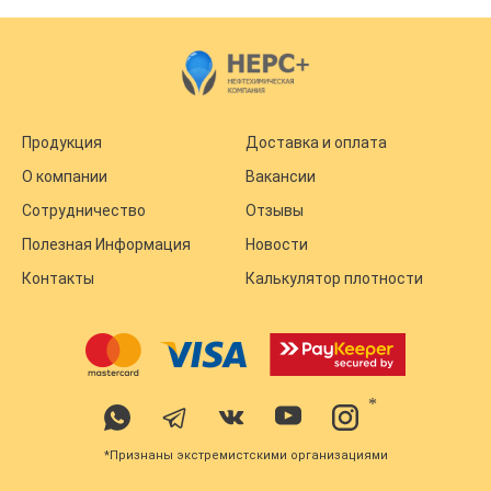
Продукция
Доставка и оплата
О компании
Вакансии
Сотрудничество
Отзывы
Полезная Информация
Новости
Контакты
Калькулятор плотности
*
*Признаны экстремистскими организациями