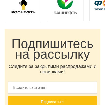
Подпишитесь
на рассылку
Следите за закрытыми распродажами и
новинками!