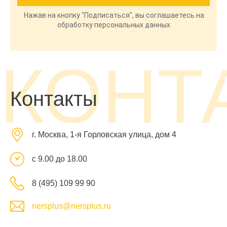
Нажав на кнопку "Подписаться", вы соглашаетесь на
обработку персональных данных
КОНТ
Контакты
г. Москва, 1-я Горловская улица, дом 4
с 9.00 до 18.00
8 (495) 109 99 90
nersplus@nersplus.ru